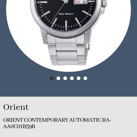
Orient
ORIENT CONTEMPORARY AUTOMATIC RA-
AA0C01B39B