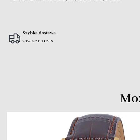
Szybka dostawa
zawsze na czas
Moż