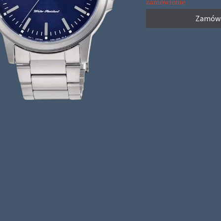
zamówienie
Zamów