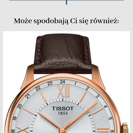
Może spodobają Ci się również: