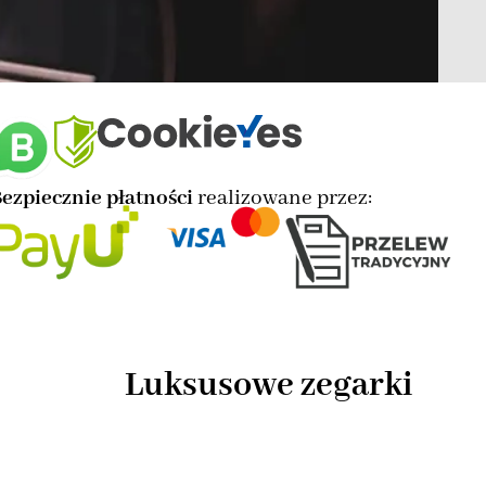
ezpiecznie płatności
realizowane przez:
Luksusowe zegarki